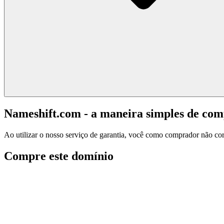
Nameshift.com - a maneira simples de co
Ao utilizar o nosso serviço de garantia, você como comprador não corr
Compre este domínio