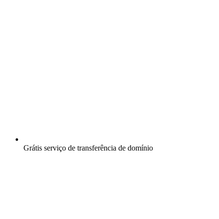
Grátis
serviço de transferência de domínio