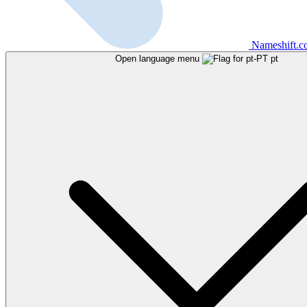
Nameshift.
Open language menu
pt