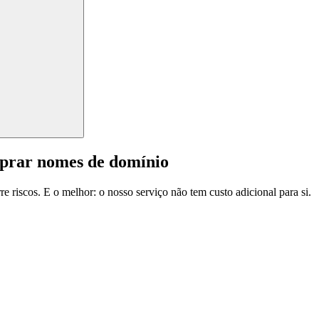
mprar nomes de domínio
e riscos. E o melhor: o nosso serviço não tem custo adicional para si.